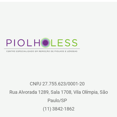
CNPJ 27.755.623/0001-20
Rua Alvorada 1289, Sala 1708, Vila Olímpia, São
Paulo/SP
(11) 3842-1862