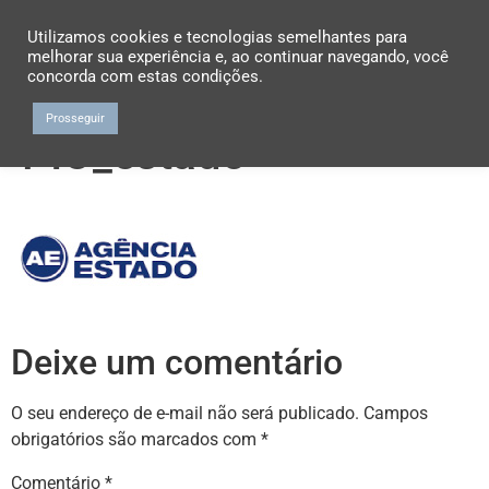
Utilizamos cookies e tecnologias semelhantes para
melhorar sua experiência e, ao continuar navegando, você
concorda com estas condições.
Prosseguir
PIO_estado
Deixe um comentário
O seu endereço de e-mail não será publicado.
Campos
obrigatórios são marcados com
*
Comentário
*