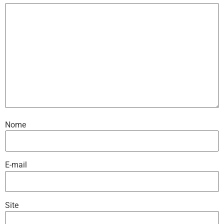
Nome
E-mail
Site