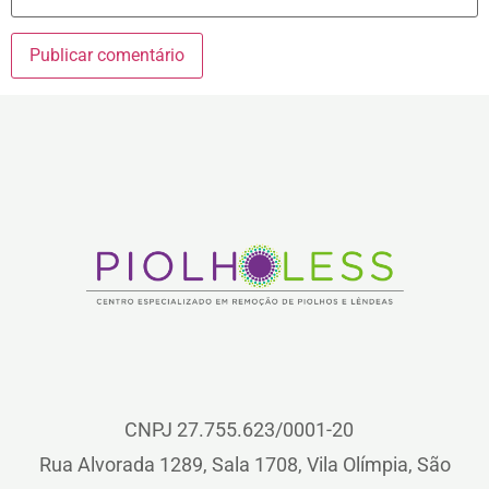
CNPJ 27.755.623/0001-20
Rua Alvorada 1289, Sala 1708, Vila Olímpia, São