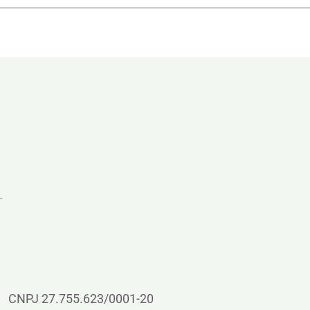
CNPJ 27.755.623/0001-20