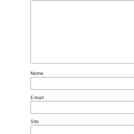
Nome
E-mail
Site