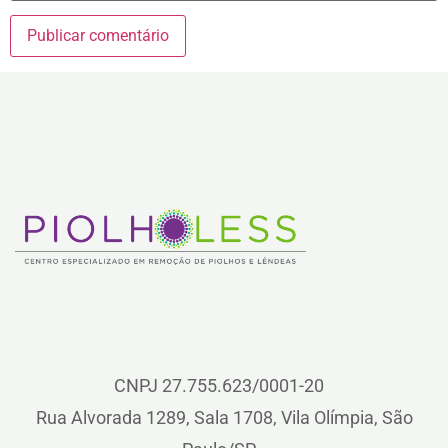
CNPJ 27.755.623/0001-20
Rua Alvorada 1289, Sala 1708, Vila Olímpia, São