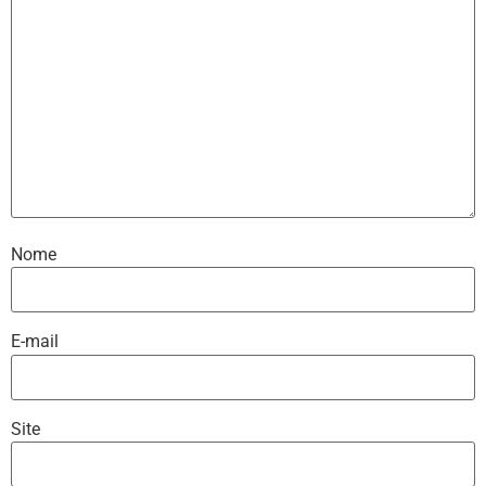
Nome
E-mail
Site