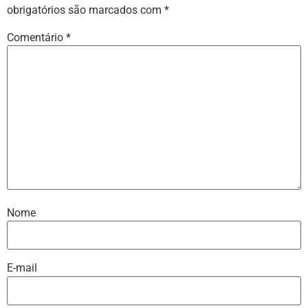
obrigatórios são marcados com
*
Comentário
*
Nome
E-mail