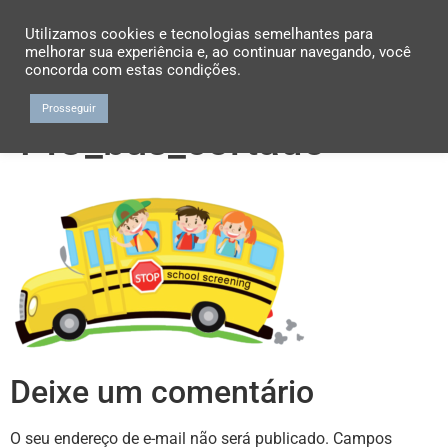
Utilizamos cookies e tecnologias semelhantes para
melhorar sua experiência e, ao continuar navegando, você
concorda com estas condições.
Prosseguir
PIO_bus_cortado
Deixe um comentário
O seu endereço de e-mail não será publicado.
Campos