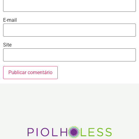
E-mail
Site