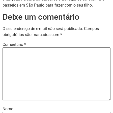
passeios em São Paulo para fazer com o seu filho.
Deixe um comentário
O seu endereço de e-mail não será publicado.
Campos
obrigatórios são marcados com
*
Comentário
*
Nome