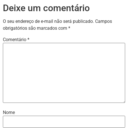
Deixe um comentário
O seu endereço de e-mail não será publicado.
Campos
obrigatórios são marcados com
*
Comentário
*
Nome