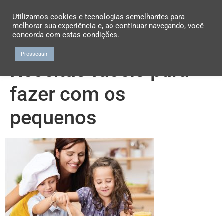
Utilizamos cookies e tecnologias semelhantes para
melhorar sua experiência e, ao continuar navegando, você
concorda com estas condições.
Prosseguir
Receitas fáceis para
fazer com os
pequenos