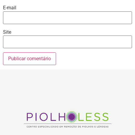
E-mail
Site