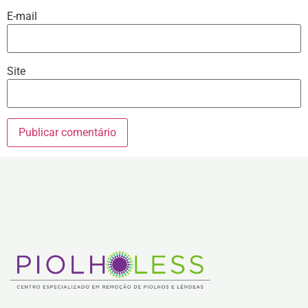
E-mail
Site