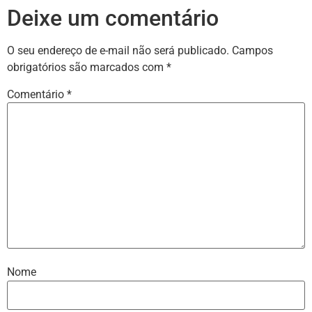
Deixe um comentário
O seu endereço de e-mail não será publicado.
Campos
obrigatórios são marcados com
*
Comentário
*
Nome