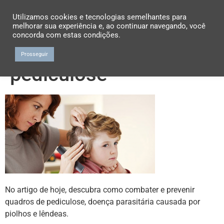
Utilizamos cookies e tecnologias semelhantes para
melhorar sua experiência e, ao continuar navegando, você
concorda com estas condições.
Prosseguir
pediculose
No artigo de hoje, descubra como combater e prevenir
quadros de pediculose, doença parasitária causada por
piolhos e lêndeas.