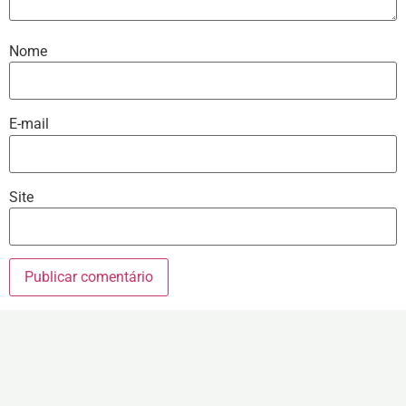
Nome
E-mail
Site