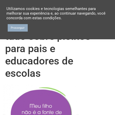
Utilizamos cookies e tecnologias semelhantes para
melhorar sua experiência e, ao continuar navegando, você
concorda com estas condições.
Prosseguir
tudo sobre piolhos
para pais e
educadores de
escolas