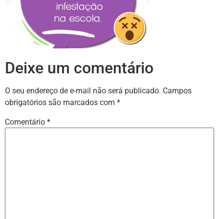
Deixe um comentário
O seu endereço de e-mail não será publicado.
Campos
obrigatórios são marcados com
*
Comentário
*