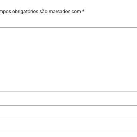
mpos obrigatórios são marcados com
*