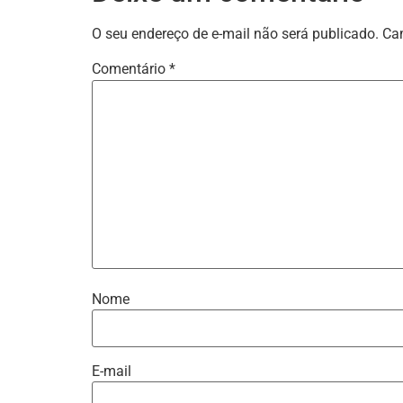
O seu endereço de e-mail não será publicado.
Ca
Comentário
*
Nome
E-mail