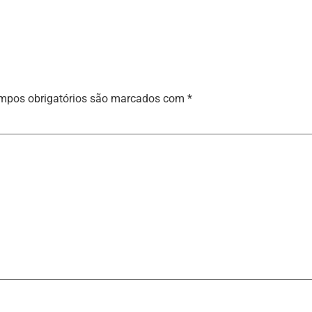
mpos obrigatórios são marcados com
*