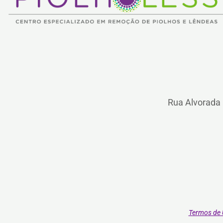
Rua Alvorada 
Termos de