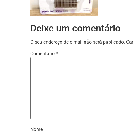
Deixe um comentário
O seu endereço de e-mail não será publicado.
Ca
Comentário
*
Nome