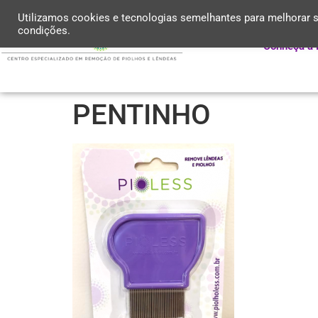
Utilizamos cookies e tecnologias semelhantes para melhorar s
condições.
Conheça a 
PENTINHO