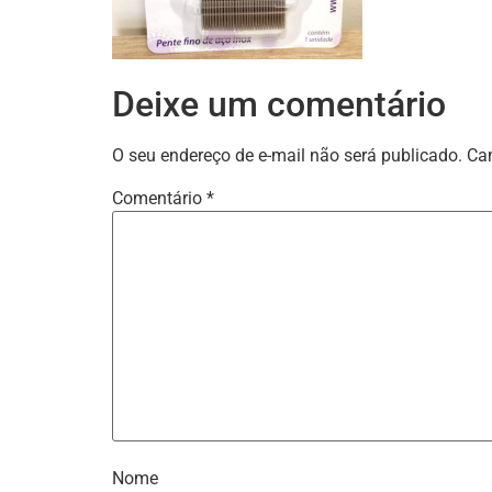
Deixe um comentário
O seu endereço de e-mail não será publicado.
Ca
Comentário
*
Nome