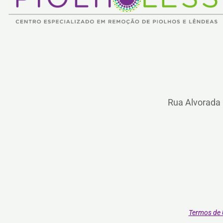
Rua Alvorada 
Termos de