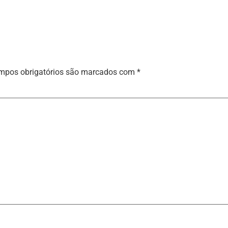
mpos obrigatórios são marcados com
*