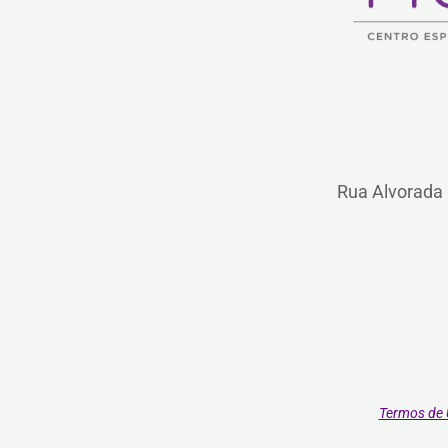
Rua Alvorada 
Termos de