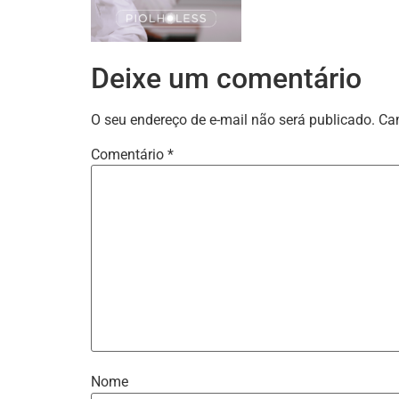
Deixe um comentário
O seu endereço de e-mail não será publicado.
Ca
Comentário
*
Nome