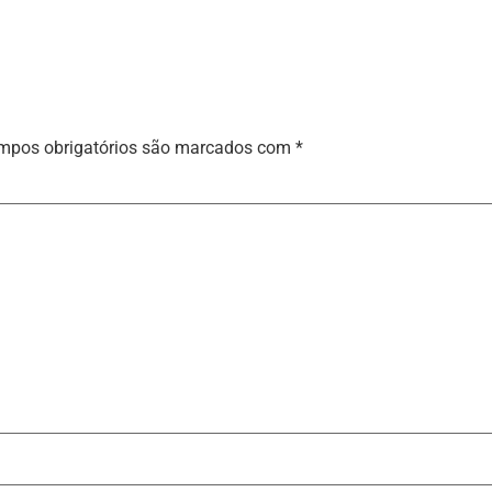
mpos obrigatórios são marcados com
*