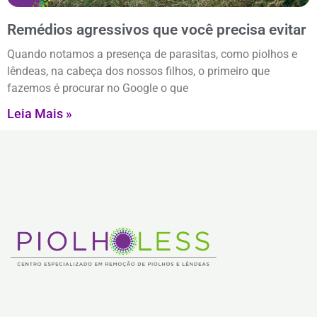
Remédios agressivos que você precisa evitar
Quando notamos a presença de parasitas, como piolhos e
lêndeas, na cabeça dos nossos filhos, o primeiro que
fazemos é procurar no Google o que
Leia Mais »