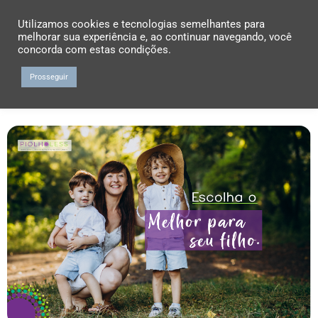
Utilizamos cookies e tecnologias semelhantes para
melhorar sua experiência e, ao continuar navegando, você
concorda com estas condições.
Prosseguir