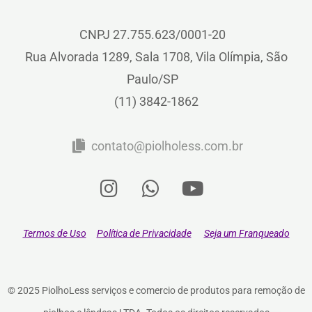
CNPJ 27.755.623/0001-20
Rua Alvorada 1289, Sala 1708, Vila Olímpia, São
Paulo/SP
(11) 3842-1862
contato@piolholess.com.br
Termos de Uso
Política de Privacidade
Seja um Franqueado
© 2025 PiolhoLess serviços e comercio de produtos para remoção de