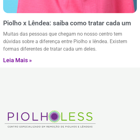
Piolho x Lêndea: saiba como tratar cada um
Muitas das pessoas que chegam no nosso centro tem
dúvidas sobre a diferença entre Piolho x lêndea. Existem
formas diferentes de tratar cada um deles.
Leia Mais »