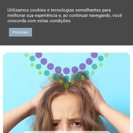
Utilizamos cookies e tecnologias semelhantes para
melhorar sua experiência e, ao continuar navegando, você
concorda com estas condições.
Prosseguir