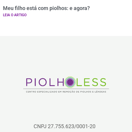
Meu filho está com piolhos: e agora?
LEIA O ARTIGO
CNPJ 27.755.623/0001-20