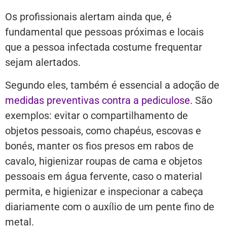
Os profissionais alertam ainda que, é
fundamental que pessoas próximas e locais
que a pessoa infectada costume frequentar
sejam alertados.
Segundo eles, também é essencial a adoção de
medidas preventivas contra a pediculose
. São
exemplos: evitar o compartilhamento de
objetos pessoais, como chapéus, escovas e
bonés, manter os fios presos em rabos de
cavalo, higienizar roupas de cama e objetos
pessoais em água fervente, caso o material
permita, e higienizar e inspecionar a cabeça
diariamente com o auxílio de um pente fino de
metal.