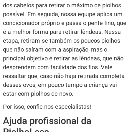
dos cabelos para retirar o máximo de piolhos
possível. Em seguida, nossa equipe aplica um
condicionador próprio e passa o pente fino, que
é a melhor forma para retirar lêndeas. Nessa
etapa, retiram-se também os poucos piolhos
que não saíram com a aspiração, mas o
principal objetivo é retirar as lêndeas, que não
desprendem com facilidade dos fios. Vale
ressaltar que, caso não haja retirada completa
desses ovos, em pouco tempo a criança vai
estar com piolhos de novo.
Por isso, confie nos especialistas!
Ajuda profissional da