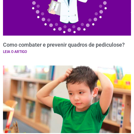
Como combater e prevenir quadros de pediculose?
LEIA O ARTIGO