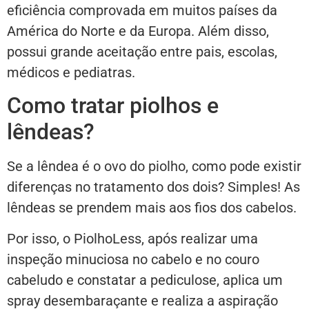
eficiência comprovada em muitos países da
América do Norte e da Europa. Além disso,
possui grande aceitação entre pais, escolas,
médicos e pediatras.
Como tratar piolhos e
lêndeas?
Se a lêndea é o ovo do piolho, como pode existir
diferenças no tratamento dos dois? Simples! As
lêndeas se prendem mais aos fios dos cabelos.
Por isso, o PiolhoLess, após realizar uma
inspeção minuciosa no cabelo e no couro
cabeludo e constatar a pediculose, aplica um
spray desembaraçante e realiza a aspiração