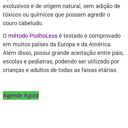
exclusivos e de origem natural, sem adição de
tóxicos ou químicos que possam agredir o
couro cabeludo.
O
método PiolhoLess
é testado e comprovado
em muitos países da Europa e da América.
Além disso, possui grande aceitação entre pais,
escolas e pediatras, podendo ser utilizado por
crianças e adultos de todas as faixas etárias.
Agende Agora