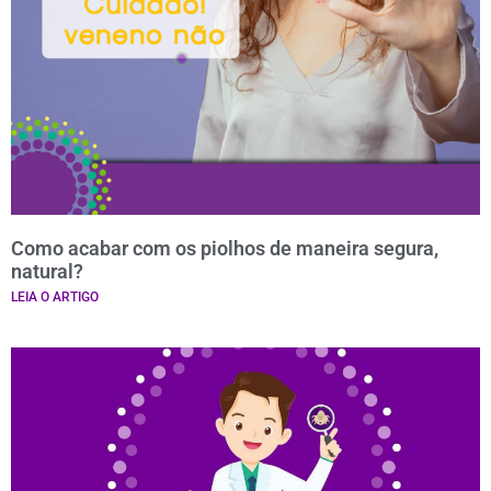
Como acabar com os piolhos de maneira segura,
natural?
LEIA O ARTIGO