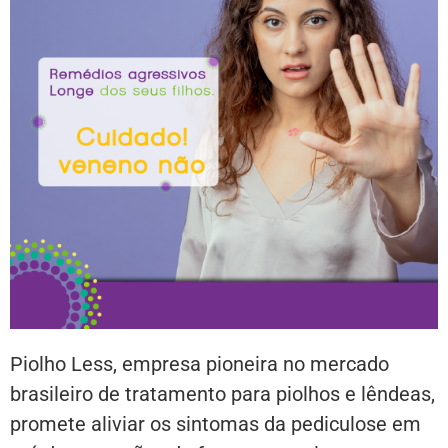
Piolho Less, empresa pioneira no mercado
brasileiro de tratamento para piolhos e lêndeas,
promete aliviar os sintomas da pediculose em