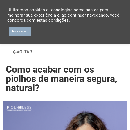
Utilizamos cookies e tecnologias semelhantes para
melhorar sua experiência e, ao continuar navegando, você
concorda com estas condições.
Prosseguir
VOLTAR
Como acabar com os
piolhos de maneira segura,
natural?