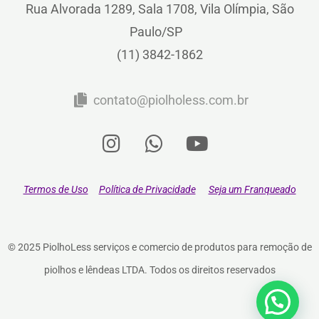
Rua Alvorada 1289, Sala 1708, Vila Olímpia, São
Paulo/SP
(11) 3842-1862
contato@piolholess.com.br
Termos de Uso
Política de Privacidade
Seja um Franqueado
© 2025 PiolhoLess serviços e comercio de produtos para remoção de
piolhos e lêndeas LTDA. Todos os direitos reservados