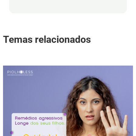
Temas relacionados