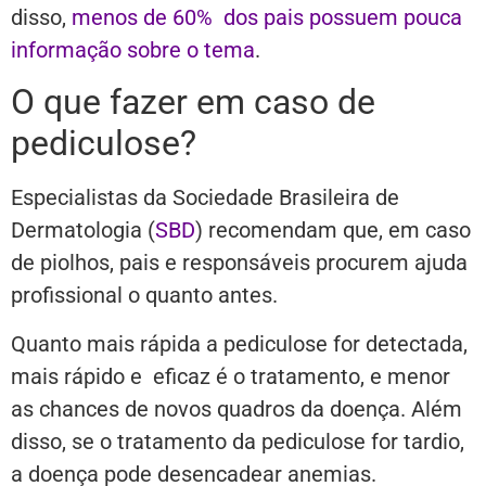
disso,
menos de 60% dos pais possuem pouca
informação sobre o tema
.
O que fazer em caso de
pediculose?
Especialistas da Sociedade Brasileira de
Dermatologia (
SBD
) recomendam que, em caso
de piolhos, pais e responsáveis procurem ajuda
profissional o quanto antes.
Quanto mais rápida a pediculose for detectada,
mais rápido e eficaz é o tratamento, e menor
as chances de novos quadros da doença. Além
disso, se o tratamento da pediculose for tardio,
a doença pode desencadear anemias.