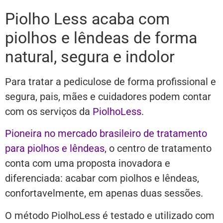
Piolho Less acaba com
piolhos e lêndeas de forma
natural, segura e indolor
Para tratar a pediculose de forma profissional e
segura, pais, mães e cuidadores podem contar
com os serviços da
PiolhoLess
.
Pioneira no mercado brasileiro de tratamento
para piolhos e lêndeas
, o centro de tratamento
conta com uma proposta inovadora e
diferenciada: acabar com piolhos e lêndeas,
confortavelmente, em apenas duas sessões.
O método PiolhoLess é testado e utilizado com