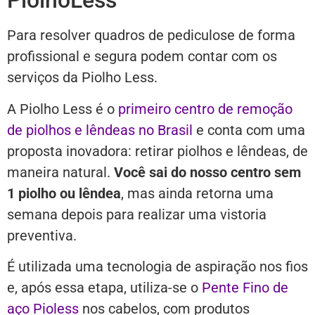
PiolhoLess
Para resolver quadros de pediculose de forma
profissional e segura podem contar com os
serviços da Piolho Less.
A Piolho Less é o
primeiro centro de remoção
de piolhos e lêndeas no Brasil
e conta com uma
proposta inovadora: retirar piolhos e lêndeas, de
maneira natural.
Você sai do nosso centro sem
1 piolho ou lêndea
, mas ainda retorna uma
semana depois para realizar uma vistoria
preventiva.
É utilizada uma tecnologia de aspiração nos fios
e, após essa etapa, utiliza-se o
Pente Fino de
aço Pioless
nos cabelos, com produtos